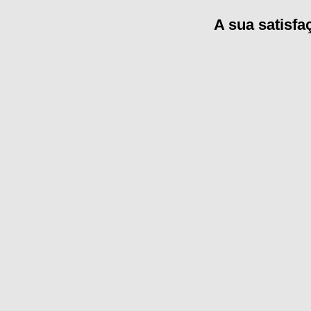
A sua satisf