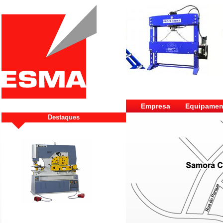
Empresa
Equipamen
Destaques