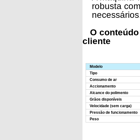
robusta com
necessários
O conteúdo p
cliente
Modelo
Tipo
Consumo de ar
Accionamento
Alcance do polimento
Grãos disponíveis
Velocidade (sem carga)
Pressão de funcionamento
Peso